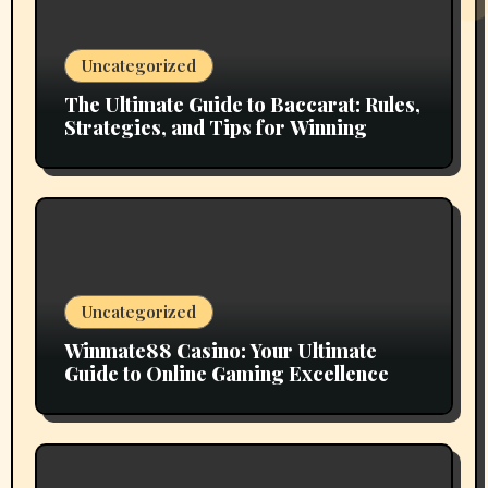
Uncategorized
The Ultimate Guide to Baccarat: Rules,
Strategies, and Tips for Winning
Uncategorized
Winmate88 Casino: Your Ultimate
Guide to Online Gaming Excellence