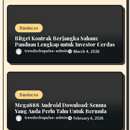
Business
Bitget Kontrak Berjangka Saham:
Panduan Lengkap untuk Investor Cerdas
trendechopulse-admin
March 4, 2026
Business
Mega888 Android Download: Semua
Yang Anda Perlu Tahu Untuk Bermula
trendechopulse-admin
February 6, 2026