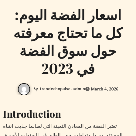
اسعار الفضة اليوم:
كل ما تحتاج معرفته
حول سوق الفضة
في 2023
By
trendechopulse-admin
March 4, 2026
Introduction
تعتبر الفضة من المعادن الثمينة التي لطالما جذبت انتباه
المستثمرين والمتداولين حول العالم. في السنوات الأخيرة،