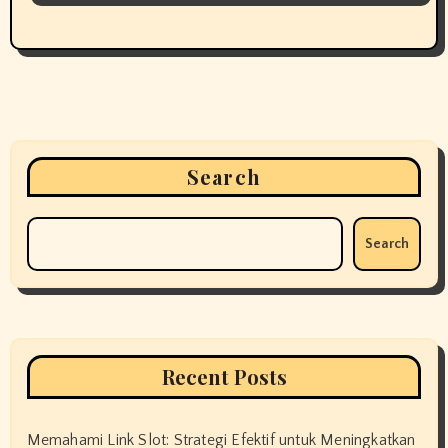
Search
Search
Recent Posts
Memahami Link Slot: Strategi Efektif untuk Meningkatkan