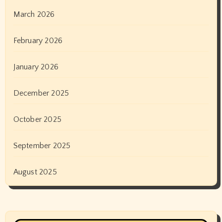
March 2026
February 2026
January 2026
December 2025
October 2025
September 2025
August 2025