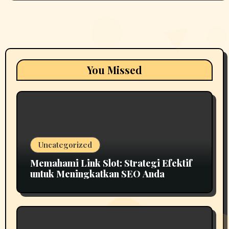
You Missed
Uncategorized
Memahami Link Slot: Strategi Efektif
untuk Meningkatkan SEO Anda