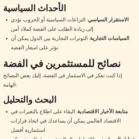
الأحداث السياسية
الاستقرار السياسي
: النزاعات السياسية أو الحروب تؤدي
إلى زيادة الطلب على الفضة كملاذ آمن.
السياسات التجارية
: التوترات التجارية بين الدول يمكن أن
تؤثر على اسعار الفضة.
نصائح للمستثمرين في الفضة
إذا كنت تفكر في الاستثمار في الفضة، إليك بعض النصائح
الهامة:
البحث والتحليل
متابعة الأخبار الاقتصادية
: البقاء على اطلاع بالتغيرات في
الاقتصاد العالمي يمكن أن يساعدك في اتخاذ قرارات
استثمارية أفضل.