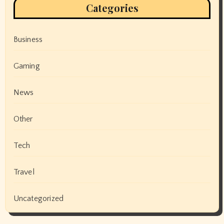
Categories
Business
Gaming
News
Other
Tech
Travel
Uncategorized