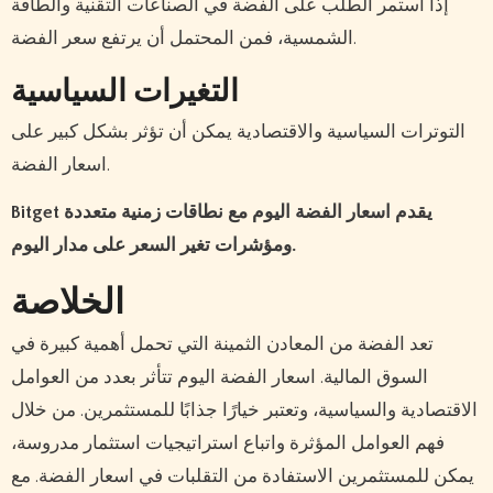
إذا استمر الطلب على الفضة في الصناعات التقنية والطاقة
الشمسية، فمن المحتمل أن يرتفع سعر الفضة.
التغيرات السياسية
التوترات السياسية والاقتصادية يمكن أن تؤثر بشكل كبير على
اسعار الفضة.
Bitget يقدم اسعار الفضة اليوم مع نطاقات زمنية متعددة
ومؤشرات تغير السعر على مدار اليوم.
الخلاصة
تعد الفضة من المعادن الثمينة التي تحمل أهمية كبيرة في
السوق المالية. اسعار الفضة اليوم تتأثر بعدد من العوامل
الاقتصادية والسياسية، وتعتبر خيارًا جذابًا للمستثمرين. من خلال
فهم العوامل المؤثرة واتباع استراتيجيات استثمار مدروسة،
يمكن للمستثمرين الاستفادة من التقلبات في اسعار الفضة. مع