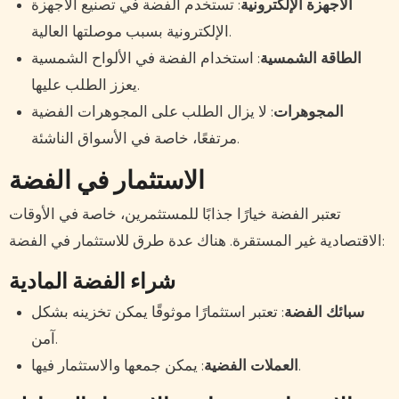
الأجهزة الإلكترونية
: تستخدم الفضة في تصنيع الأجهزة
الإلكترونية بسبب موصلتها العالية.
الطاقة الشمسية
: استخدام الفضة في الألواح الشمسية
يعزز الطلب عليها.
المجوهرات
: لا يزال الطلب على المجوهرات الفضية
مرتفعًا، خاصة في الأسواق الناشئة.
الاستثمار في الفضة
تعتبر الفضة خيارًا جذابًا للمستثمرين، خاصة في الأوقات
الاقتصادية غير المستقرة. هناك عدة طرق للاستثمار في الفضة:
شراء الفضة المادية
سبائك الفضة
: تعتبر استثمارًا موثوقًا يمكن تخزينه بشكل
آمن.
: يمكن جمعها والاستثمار فيها.
العملات الفضية