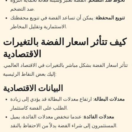
تحوط ضد التضخم
: الفضة تعتبر وسيلة فعالة لحماية الثروة
ضد التضخم.
تنويع المحفظة
: يمكن أن تساعد الفضة في تنويع محفظتك
الاستثمارية وتقليل المخاطر.
كيف تتأثر اسعار الفضة بالتغيرات
الاقتصادية
تتأثر اسعار الفضة بشكل مباشر بالتغيرات في الاقتصاد العالمي.
إليك بعض النقاط الرئيسية:
البيانات الاقتصادية
معدلات البطالة
: ارتفاع معدلات البطالة قد يؤدي إلى زيادة
الطلب على الفضة كاستثمار.
معدلات الفائدة
: عندما تنخفض معدلات الفائدة، يميل
المستثمرون إلى شراء الفضة بدلاً من الاحتفاظ بالنقد.