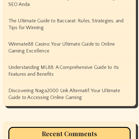
SEO Anda
The Ultimate Guide to Baccarat: Rules, Strategies, and
Tips for Winning
Winmate88 Casino: Your Ultimate Guide to Online
Gaming Excellence
Understanding ML88: A Comprehensive Guide to Its
Features and Benefits
Discovering Naga2000 Link Alternatif: Your Ultimate
Guide to Accessing Online Gaming
Recent Comments