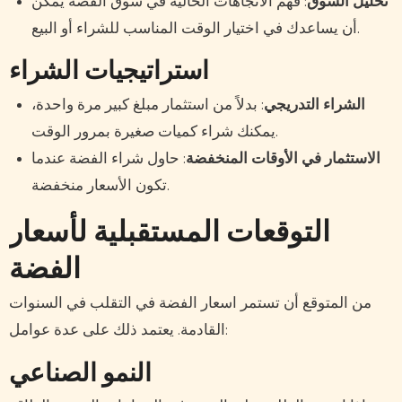
تحليل السوق
: فهم الاتجاهات الحالية في سوق الفضة يمكن
أن يساعدك في اختيار الوقت المناسب للشراء أو البيع.
استراتيجيات الشراء
الشراء التدريجي
: بدلاً من استثمار مبلغ كبير مرة واحدة،
يمكنك شراء كميات صغيرة بمرور الوقت.
الاستثمار في الأوقات المنخفضة
: حاول شراء الفضة عندما
تكون الأسعار منخفضة.
التوقعات المستقبلية لأسعار
الفضة
من المتوقع أن تستمر اسعار الفضة في التقلب في السنوات
القادمة. يعتمد ذلك على عدة عوامل:
النمو الصناعي