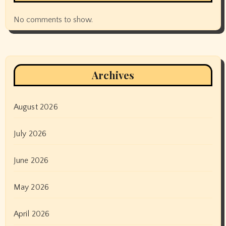
No comments to show.
Archives
August 2026
July 2026
June 2026
May 2026
April 2026