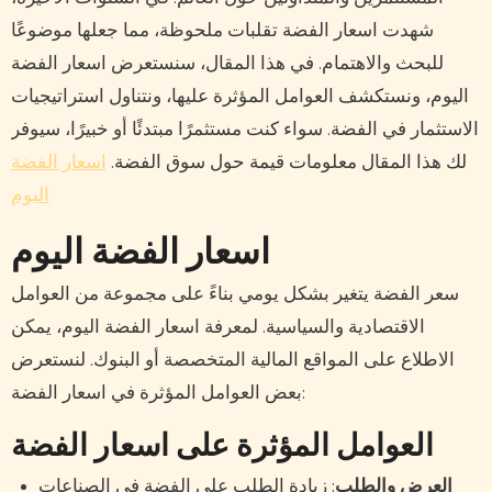
شهدت اسعار الفضة تقلبات ملحوظة، مما جعلها موضوعًا
للبحث والاهتمام. في هذا المقال، سنستعرض اسعار الفضة
اليوم، ونستكشف العوامل المؤثرة عليها، ونتناول استراتيجيات
الاستثمار في الفضة. سواء كنت مستثمرًا مبتدئًا أو خبيرًا، سيوفر
لك هذا المقال معلومات قيمة حول سوق الفضة.
اسعار الفضة
اليوم
اسعار الفضة اليوم
سعر الفضة يتغير بشكل يومي بناءً على مجموعة من العوامل
الاقتصادية والسياسية. لمعرفة اسعار الفضة اليوم، يمكن
الاطلاع على المواقع المالية المتخصصة أو البنوك. لنستعرض
بعض العوامل المؤثرة في اسعار الفضة:
العوامل المؤثرة على اسعار الفضة
العرض والطلب
: زيادة الطلب على الفضة في الصناعات