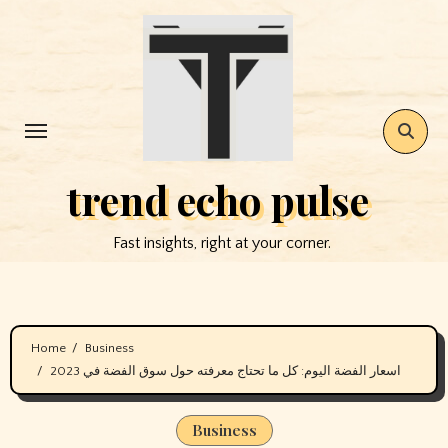
Skip
to
content
trend echo pulse
Fast insights, right at your corner.
Home
Business
اسعار الفضة اليوم: كل ما تحتاج معرفته حول سوق الفضة في 2023
Business