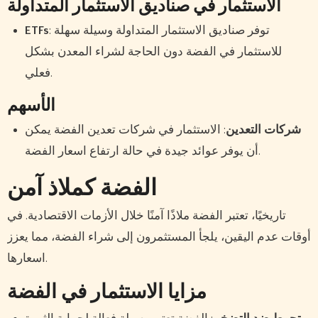
الاستثمار في صناديق الاستثمار المتداولة
: توفر صناديق الاستثمار المتداولة وسيلة سهلة
ETFs
للاستثمار في الفضة دون الحاجة لشراء المعدن بشكل
فعلي.
الأسهم
شركات التعدين
: الاستثمار في شركات تعدين الفضة يمكن
أن يوفر عوائد جيدة في حالة ارتفاع اسعار الفضة.
الفضة كملاذ آمن
تاريخيًا، تعتبر الفضة ملاذًا آمنًا خلال الأزمات الاقتصادية. في
أوقات عدم اليقين، يلجأ المستثمرون إلى شراء الفضة، مما يعزز
اسعارها.
مزايا الاستثمار في الفضة