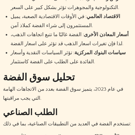
التكنولوجية والمجوهرات تؤثر بشكل كبير على السعر.
الاقتصاد العالمي
: في الأوقات الاقتصادية الصعبة، يميل
المستثمرون إلى شراء الفضة كملاذ آمن.
أسعار المعادن الأخرى
: الفضة غالبًا ما تتبع اتجاهات الذهب،
لذا فإن تغيرات اسعار الذهب قد تؤثر على اسعار الفضة.
سياسات البنوك المركزية
: تؤثر السياسات النقدية وأسعار
الفائدة على الطلب على الفضة كاستثمار.
تحليل سوق الفضة
في عام 2023، يتميز سوق الفضة بعدد من الاتجاهات الهامة
التي يجب مراقبتها.
الطلب الصناعي
تستخدم الفضة في العديد من التطبيقات الصناعية، بما في ذلك: