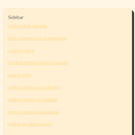
Sidebar
online slots canada
best casinos not on gamstop
casino online
trusted online casinos canada
casino sites
online casinos in australia
online casinos in canada
online casinos in australia
casino en ligne France