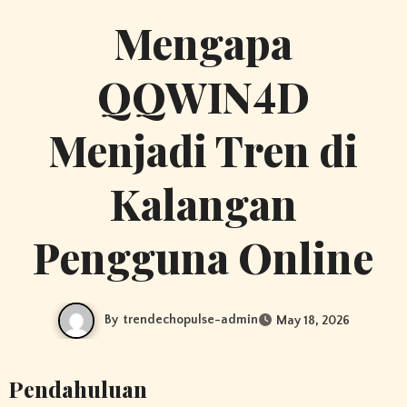
Mengapa
QQWIN4D
Menjadi Tren di
Kalangan
Pengguna Online
By
trendechopulse-admin
May 18, 2026
Pendahuluan