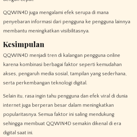
QQWIN4D juga mengalami efek serupa di mana
penyebaran informasi dari pengguna ke pengguna lainnya
membantu meningkatkan visibilitasnya.
Kesimpulan
QQWIN4D menjadi tren di kalangan pengguna online
karena kombinasi berbagai faktor seperti kemudahan
akses, pengaruh media sosial, tampilan yang sederhana,
serta perkembangan teknologi digital.
Selain itu, rasa ingin tahu pengguna dan efek viral di dunia
internet juga berperan besar dalam meningkatkan
popularitasnya. Semua faktor ini saling mendukung
sehingga membuat QQWIN4D semakin dikenal di era
digital saat ini.