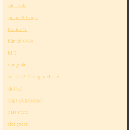
situs bola
jadibos99 login
Kontrol4d
Bắn cá XX88
KJ C
bongdalu
soi cầu 247 rồng bạch kim
slot777
https://o8.center/
batamtoto
slot gacor