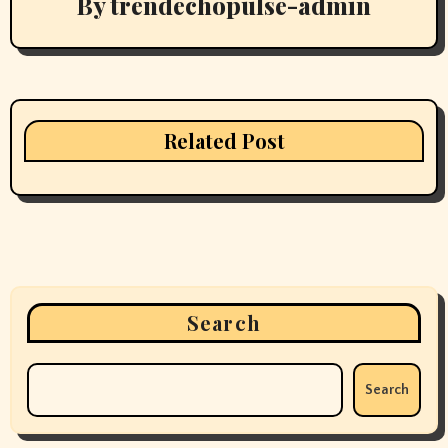
By
trendechopulse-admin
g
a
t
i
Related Post
o
n
Search
Search