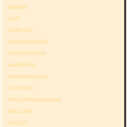
pekantoto
slot88
OLYMPUS88
bandar DRAGON222
https://bshbet.com/
Lapak303 Asia
buitenlandse casinos
OLYMPUS88
Best Gambling Sites Canada
Poker Online
OKESLOT