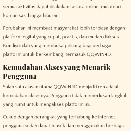
semua aktivitas dapat dilakukan secara online, mulai dari
komunikasi hingga hiburan.
Perubahan ini membuat masyarakat lebih terbiasa dengan
platform digital yang cepat, praktis, dan mudah diakses.
Kondisi inilah yang membuka peluang bagi berbagai
platform untuk berkembang, termasuk QQWIN4D.
Kemudahan Akses yang Menarik
Pengguna
Salah satu alasan utama QQWIN4D menjadi tren adalah
kemudahan aksesnya. Pengguna tidak memerlukan langkah
yang rumit untuk mengakses platform ini.
Cukup dengan perangkat yang terhubung ke internet,
pengguna sudah dapat masuk dan menggunakan berbagai