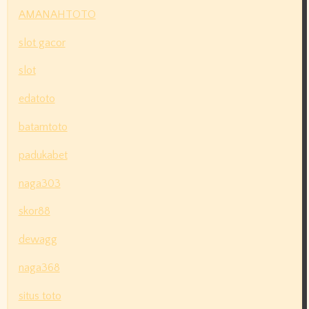
AMANAHTOTO
slot gacor
slot
edatoto
batamtoto
padukabet
naga303
skor88
dewagg
naga368
situs toto